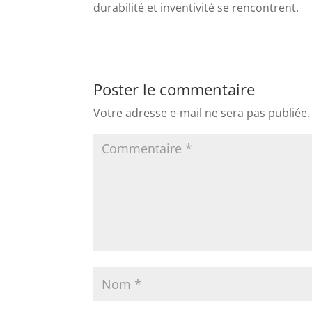
durabilité et inventivité se rencontrent.
Poster le commentaire
Votre adresse e-mail ne sera pas publiée.