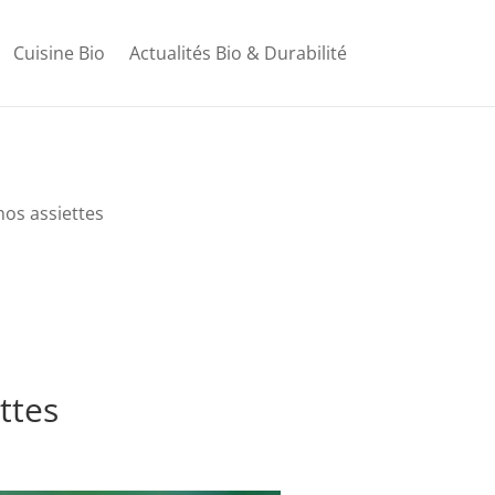
Cuisine Bio
Actualités Bio & Durabilité
nos assiettes
ttes