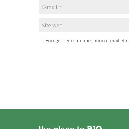
Enregistrer mon nom, mon e-mail et 