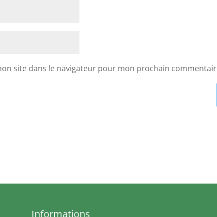
mon site dans le navigateur pour mon prochain commentair
Informations