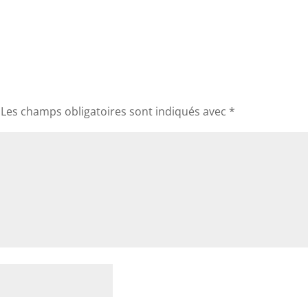
Les champs obligatoires sont indiqués avec
*