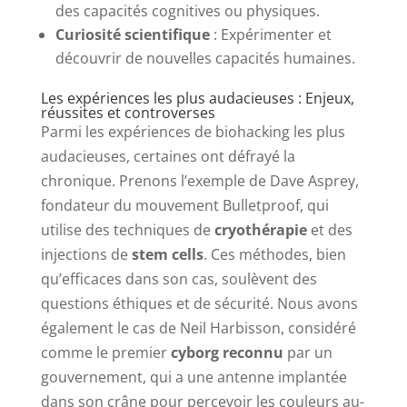
des capacités cognitives ou physiques.
Curiosité scientifique
: Expérimenter et
découvrir de nouvelles capacités humaines.
Les expériences les plus audacieuses : Enjeux,
réussites et controverses
Parmi les expériences de biohacking les plus
audacieuses, certaines ont défrayé la
chronique. Prenons l’exemple de Dave Asprey,
fondateur du mouvement Bulletproof, qui
utilise des techniques de
cryothérapie
et des
injections de
stem cells
. Ces méthodes, bien
qu’efficaces dans son cas, soulèvent des
questions éthiques et de sécurité. Nous avons
également le cas de Neil Harbisson, considéré
comme le premier
cyborg reconnu
par un
gouvernement, qui a une antenne implantée
dans son crâne pour percevoir les couleurs au-