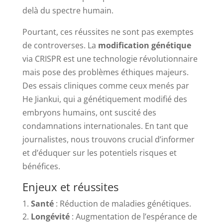
delà du spectre humain.
Pourtant, ces réussites ne sont pas exemptes
de controverses. La
modification génétique
via CRISPR est une technologie révolutionnaire
mais pose des problèmes éthiques majeurs.
Des essais cliniques comme ceux menés par
He Jiankui, qui a génétiquement modifié des
embryons humains, ont suscité des
condamnations internationales. En tant que
journalistes, nous trouvons crucial d’informer
et d’éduquer sur les potentiels risques et
bénéfices.
Enjeux et réussites
Santé
: Réduction de maladies génétiques.
Longévité
: Augmentation de l’espérance de