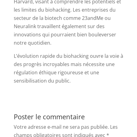
Harvard, visant à comprendre les potentiels et
les limites du biohacking. Les entreprises du
secteur de la biotech comme 23andMe ou
Neuralink travaillent également sur des
innovations qui pourraient bien bouleverser
notre quotidien.
L’évolution rapide du biohacking ouvre la voie à
des progrès incroyables mais nécessite une
régulation éthique rigoureuse et une
sensibilisation du public.
Poster le commentaire
Votre adresse e-mail ne sera pas publiée.
Les
champs obligatoires sont indiqués avec
*