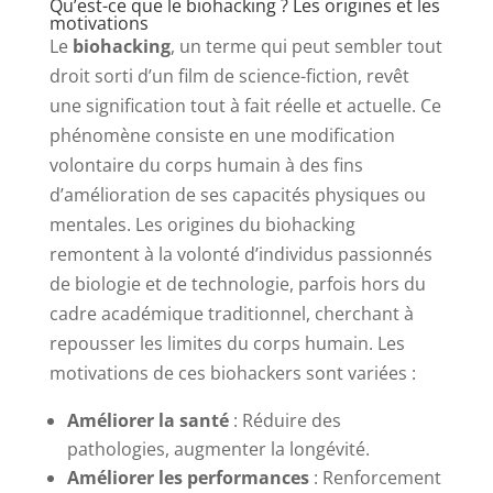
Qu’est-ce que le biohacking ? Les origines et les
motivations
Le
biohacking
, un terme qui peut sembler tout
droit sorti d’un film de science-fiction, revêt
une signification tout à fait réelle et actuelle. Ce
phénomène consiste en une modification
volontaire du corps humain à des fins
d’amélioration de ses capacités physiques ou
mentales. Les origines du biohacking
remontent à la volonté d’individus passionnés
de biologie et de technologie, parfois hors du
cadre académique traditionnel, cherchant à
repousser les limites du corps humain. Les
motivations de ces biohackers sont variées :
Améliorer la santé
: Réduire des
pathologies, augmenter la longévité.
Améliorer les performances
: Renforcement