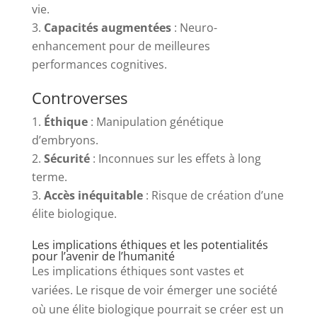
vie.
Capacités augmentées
: Neuro-
enhancement pour de meilleures
performances cognitives.
Controverses
Éthique
: Manipulation génétique
d’embryons.
Sécurité
: Inconnues sur les effets à long
terme.
Accès inéquitable
: Risque de création d’une
élite biologique.
Les implications éthiques et les potentialités
pour l’avenir de l’humanité
Les implications éthiques sont vastes et
variées. Le risque de voir émerger une société
où une élite biologique pourrait se créer est un