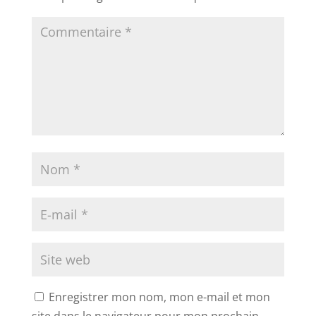
Enregistrer mon nom, mon e-mail et mon