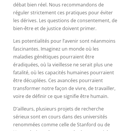
débat bien réel. Nous recommandons de
réguler strictement ces pratiques pour éviter
les dérives. Les questions de consentement, de
bien-être et de justice doivent primer.
Les potentialités pour l’avenir sont néanmoins
fascinantes. Imaginez un monde où les
maladies génétiques pourraient être
éradiquées, où la vieillesse ne serait plus une
fatalité, où les capacités humaines pourraient
être décuplées. Ces avancées pourraient
transformer notre façon de vivre, de travailler,
voire de définir ce que signifie être humain.
D’ailleurs, plusieurs projets de recherche
sérieux sont en cours dans des universités
renommées comme celle de Stanford ou de