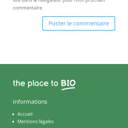
site dans le navigateur pour mon prochain
commentaire.
Informations
Accueil
Mentions légales