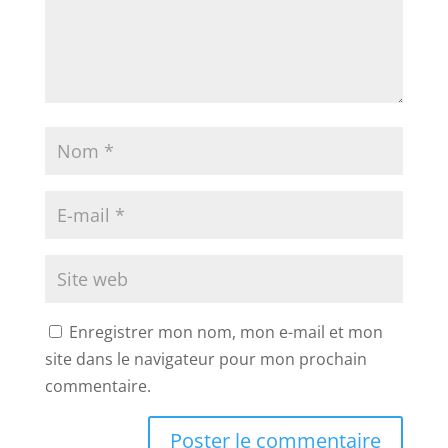
Enregistrer mon nom, mon e-mail et mon
site dans le navigateur pour mon prochain
commentaire.