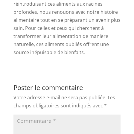
réintroduisant ces aliments aux racines
profondes, nous renouons avec notre histoire
alimentaire tout en se préparant un avenir plus
sain. Pour celles et ceux qui cherchent à
transformer leur alimentation de manière
naturelle, ces aliments oubliés offrent une
source inépuisable de bienfaits.
Poster le commentaire
Votre adresse e-mail ne sera pas publiée.
Les
champs obligatoires sont indiqués avec
*