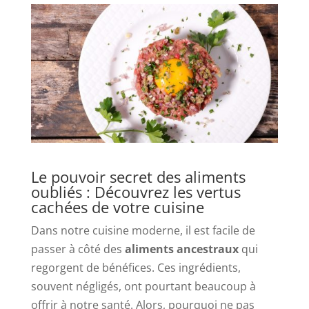
Le pouvoir secret des aliments
oubliés : Découvrez les vertus
cachées de votre cuisine
Dans notre cuisine moderne, il est facile de
passer à côté des
aliments ancestraux
qui
regorgent de bénéfices. Ces ingrédients,
souvent négligés, ont pourtant beaucoup à
offrir à notre santé. Alors, pourquoi ne pas