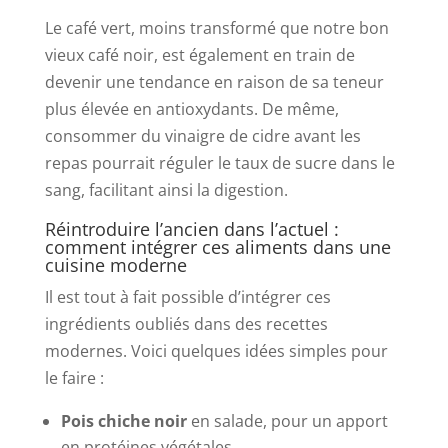
Le café vert, moins transformé que notre bon
vieux café noir, est également en train de
devenir une tendance en raison de sa teneur
plus élevée en antioxydants. De même,
consommer du vinaigre de cidre avant les
repas pourrait réguler le taux de sucre dans le
sang, facilitant ainsi la digestion.
Réintroduire l’ancien dans l’actuel :
comment intégrer ces aliments dans une
cuisine moderne
Il est tout à fait possible d’intégrer ces
ingrédients oubliés dans des recettes
modernes. Voici quelques idées simples pour
le faire :
Pois chiche noir
en salade, pour un apport
en protéines végétales.