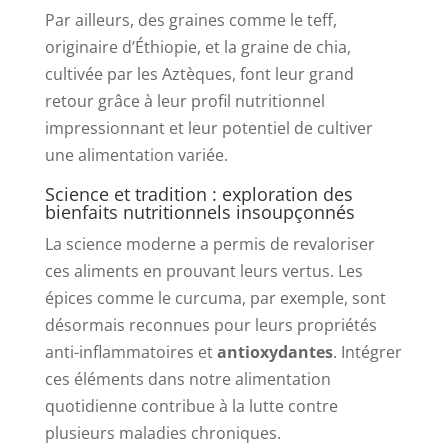
Par ailleurs, des graines comme le teff,
originaire d’Éthiopie, et la graine de chia,
cultivée par les Aztèques, font leur grand
retour grâce à leur profil nutritionnel
impressionnant et leur potentiel de cultiver
une alimentation variée.
Science et tradition : exploration des
bienfaits nutritionnels insoupçonnés
La science moderne a permis de revaloriser
ces aliments en prouvant leurs vertus. Les
épices comme le curcuma, par exemple, sont
désormais reconnues pour leurs propriétés
anti-inflammatoires et
antioxydantes
. Intégrer
ces éléments dans notre alimentation
quotidienne contribue à la lutte contre
plusieurs maladies chroniques.