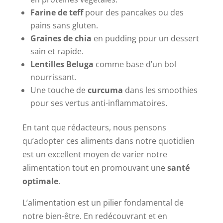
Farine de teff
pour des pancakes ou des
pains sans gluten.
Graines de chia
en pudding pour un dessert
sain et rapide.
Lentilles Beluga
comme base d’un bol
nourrissant.
Une touche de
curcuma
dans les smoothies
pour ses vertus anti-inflammatoires.
En tant que rédacteurs, nous pensons
qu’adopter ces aliments dans notre quotidien
est un excellent moyen de varier notre
alimentation tout en promouvant une
santé
optimale
.
L’alimentation est un pilier fondamental de
notre bien-être. En redécouvrant et en