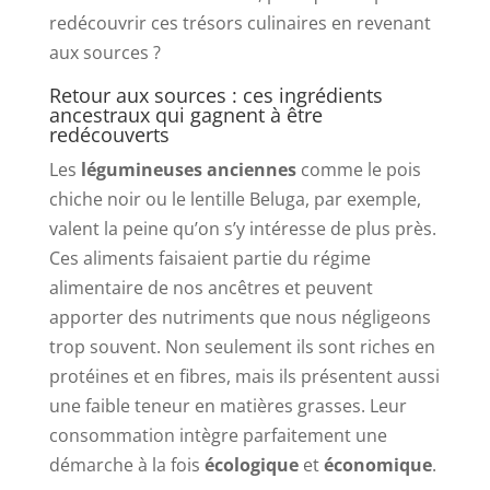
redécouvrir ces trésors culinaires en revenant
aux sources ?
Retour aux sources : ces ingrédients
ancestraux qui gagnent à être
redécouverts
Les
légumineuses anciennes
comme le pois
chiche noir ou le lentille Beluga, par exemple,
valent la peine qu’on s’y intéresse de plus près.
Ces aliments faisaient partie du régime
alimentaire de nos ancêtres et peuvent
apporter des nutriments que nous négligeons
trop souvent. Non seulement ils sont riches en
protéines et en fibres, mais ils présentent aussi
une faible teneur en matières grasses. Leur
consommation intègre parfaitement une
démarche à la fois
écologique
et
économique
.